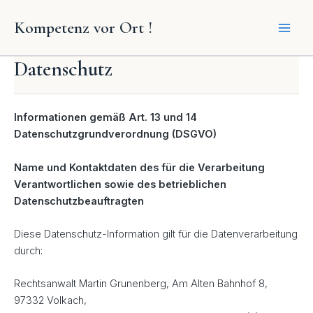
Zum
Kompetenz vor Ort !
Inhalt
springen
Datenschutz
Informationen gemäß Art. 13 und 14
Datenschutzgrundverordnung (DSGVO)
Name und Kontaktdaten des für die Verarbeitung
Verantwortlichen sowie des betrieblichen
Datenschutzbeauftragten
Diese Datenschutz-Information gilt für die Datenverarbeitung
durch:
Rechtsanwalt Martin Grunenberg, Am Alten Bahnhof 8,
97332 Volkach,