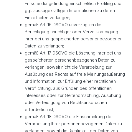
Entscheidungsfindung einschließlich Profiling und
ggf. aussagekräftigen Informationen zu deren
Einzelheiten verlangen;
gemäß Art. 16 DSGVO unverzüglich die
Berichtigung unrichtiger oder Vervollständigung
Ihrer bei uns gespeicherten personenbezogenen
Daten zu verlangen;
gemäß Art. 17 DSGVO die Löschung Ihrer bei uns
gespeicherten personenbezogenen Daten zu
verlangen, soweit nicht die Verarbeitung zur
Ausübung des Rechts auf freie Meinungsäußerung
und Information, zur Erfüllung einer rechtlichen
Verpflichtung, aus Gründen des öffentlichen
Interesses oder zur Geltendmachung, Ausübung
oder Verteidigung von Rechtsansprüchen
erforderlich ist;
gemäß Art. 18 DSGVO die Einschränkung der
Verarbeitung Ihrer personenbezogenen Daten zu
verlangen, soweit die Richtigkeit der Daten von