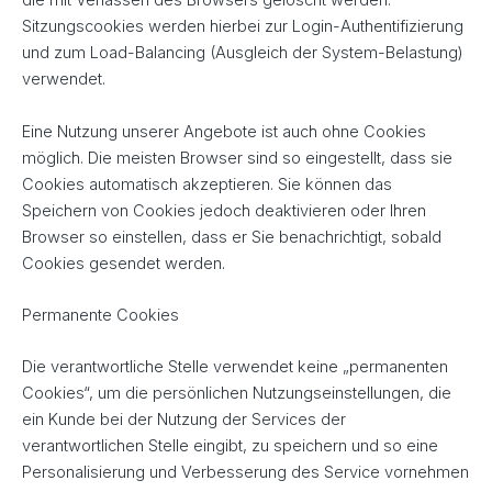
die mit Verlassen des Browsers gelöscht werden.
Sitzungscookies werden hierbei zur Login-Authentifizierung
und zum Load-Balancing (Ausgleich der System-Belastung)
verwendet.
Eine Nutzung unserer Angebote ist auch ohne Cookies
möglich. Die meisten Browser sind so eingestellt, dass sie
Cookies automatisch akzeptieren. Sie können das
Speichern von Cookies jedoch deaktivieren oder Ihren
Browser so einstellen, dass er Sie benachrichtigt, sobald
Cookies gesendet werden.
Permanente Cookies
Die verantwortliche Stelle verwendet keine „permanenten
Cookies“, um die persönlichen Nutzungseinstellungen, die
ein Kunde bei der Nutzung der Services der
verantwortlichen Stelle eingibt, zu speichern und so eine
Personalisierung und Verbesserung des Service vornehmen