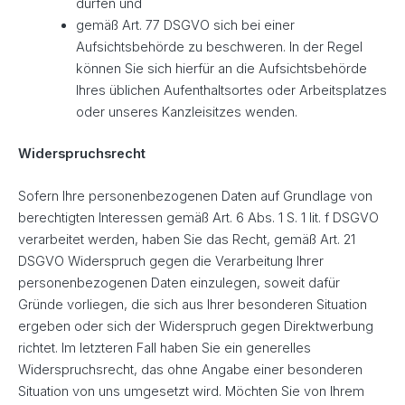
dürfen und
gemäß Art. 77 DSGVO sich bei einer
Aufsichtsbehörde zu beschweren. In der Regel
können Sie sich hierfür an die Aufsichtsbehörde
Ihres üblichen Aufenthaltsortes oder Arbeitsplatzes
oder unseres Kanzleisitzes wenden.
Widerspruchsrecht
Sofern Ihre personenbezogenen Daten auf Grundlage von
berechtigten Interessen gemäß Art. 6 Abs. 1 S. 1 lit. f DSGVO
verarbeitet werden, haben Sie das Recht, gemäß Art. 21
DSGVO Widerspruch gegen die Verarbeitung Ihrer
personenbezogenen Daten einzulegen, soweit dafür
Gründe vorliegen, die sich aus Ihrer besonderen Situation
ergeben oder sich der Widerspruch gegen Direktwerbung
richtet. Im letzteren Fall haben Sie ein generelles
Widerspruchsrecht, das ohne Angabe einer besonderen
Situation von uns umgesetzt wird. Möchten Sie von Ihrem