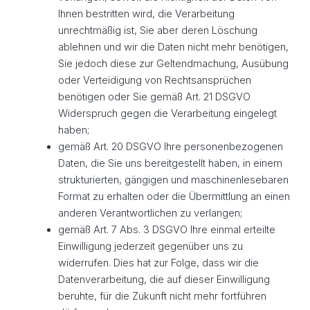
Ihnen bestritten wird, die Verarbeitung
unrechtmäßig ist, Sie aber deren Löschung
ablehnen und wir die Daten nicht mehr benötigen,
Sie jedoch diese zur Geltendmachung, Ausübung
oder Verteidigung von Rechtsansprüchen
benötigen oder Sie gemäß Art. 21 DSGVO
Widerspruch gegen die Verarbeitung eingelegt
haben;
gemäß Art. 20 DSGVO Ihre personenbezogenen
Daten, die Sie uns bereitgestellt haben, in einem
strukturierten, gängigen und maschinenlesebaren
Format zu erhalten oder die Übermittlung an einen
anderen Verantwortlichen zu verlangen;
gemäß Art. 7 Abs. 3 DSGVO Ihre einmal erteilte
Einwilligung jederzeit gegenüber uns zu
widerrufen. Dies hat zur Folge, dass wir die
Datenverarbeitung, die auf dieser Einwilligung
beruhte, für die Zukunft nicht mehr fortführen