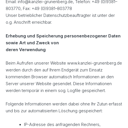
Email: info@kanzlei-grunenberg.de, Telefon: +49 (0)9381–
803770, Fax: +49 (0)9381–803778
Unser betrieblicher Datenschutzbeauftragter ist unter der
o.g. Anschrift erreichbar.
Erhebung und Speicherung personenbezogener Daten
sowie Art und Zweck von
deren Verwendung
Beim Aufrufen unserer Website www.kanzlei-grunenberg.de
werden durch den auf Ihrem Endgerät zum Einsatz
kommenden Browser automatisch Informationen an den
Server unserer Website gesendet. Diese Informationen
werden temporär in einem sog. Logfile gespeichert.
Folgende Informationen werden dabei ohne Ihr Zutun erfasst
und bis zur automatisierten Löschung gespeichert:
IP-Adresse des anfragenden Rechners,