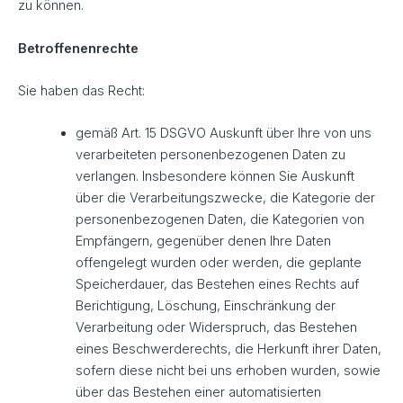
zu können.
Betroffenenrechte
Sie haben das Recht:
gemäß Art. 15 DSGVO Auskunft über Ihre von uns
verarbeiteten personenbezogenen Daten zu
verlangen. Insbesondere können Sie Auskunft
über die Verarbeitungszwecke, die Kategorie der
personenbezogenen Daten, die Kategorien von
Empfängern, gegenüber denen Ihre Daten
offengelegt wurden oder werden, die geplante
Speicherdauer, das Bestehen eines Rechts auf
Berichtigung, Löschung, Einschränkung der
Verarbeitung oder Widerspruch, das Bestehen
eines Beschwerderechts, die Herkunft ihrer Daten,
sofern diese nicht bei uns erhoben wurden, sowie
über das Bestehen einer automatisierten