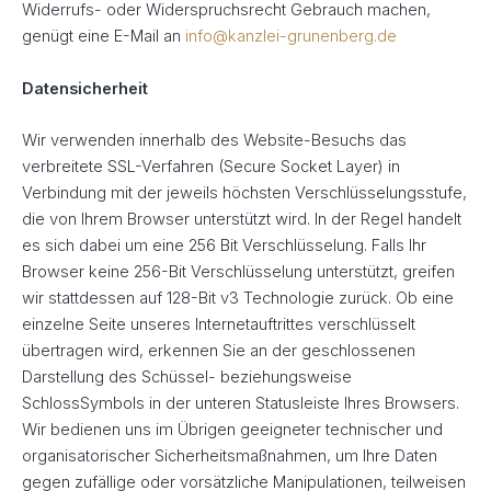
Widerrufs- oder Widerspruchsrecht Gebrauch machen,
genügt eine E-Mail an
info@kanzlei-grunenberg.de
Datensicherheit
Wir verwenden innerhalb des Website-Besuchs das
verbreitete SSL-Verfahren (Secure Socket Layer) in
Verbindung mit der jeweils höchsten Verschlüsselungsstufe,
die von Ihrem Browser unterstützt wird. In der Regel handelt
es sich dabei um eine 256 Bit Verschlüsselung. Falls Ihr
Browser keine 256-Bit Verschlüsselung unterstützt, greifen
wir stattdessen auf 128-Bit v3 Technologie zurück. Ob eine
einzelne Seite unseres Internetauftrittes verschlüsselt
übertragen wird, erkennen Sie an der geschlossenen
Darstellung des Schüssel- beziehungsweise
SchlossSymbols in der unteren Statusleiste Ihres Browsers.
Wir bedienen uns im Übrigen geeigneter technischer und
organisatorischer Sicherheitsmaßnahmen, um Ihre Daten
gegen zufällige oder vorsätzliche Manipulationen, teilweisen