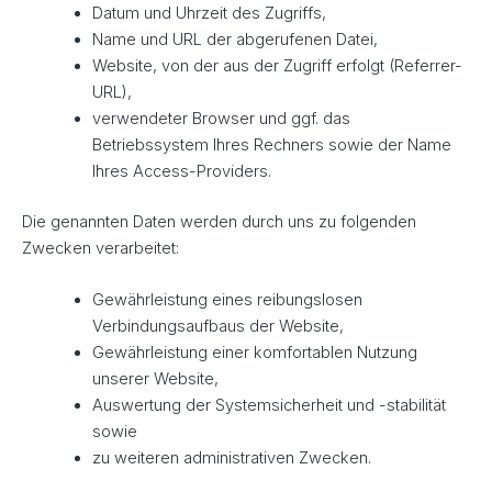
Datum und Uhrzeit des Zugriffs,
Name und URL der abgerufenen Datei,
Website, von der aus der Zugriff erfolgt (Referrer-
URL),
verwendeter Browser und ggf. das
Betriebssystem Ihres Rechners sowie der Name
Ihres Access-Providers.
Die genannten Daten werden durch uns zu folgenden
Zwecken verarbeitet:
Gewährleistung eines reibungslosen
Verbindungsaufbaus der Website,
Gewährleistung einer komfortablen Nutzung
unserer Website,
Auswertung der Systemsicherheit und -stabilität
sowie
zu weiteren administrativen Zwecken.