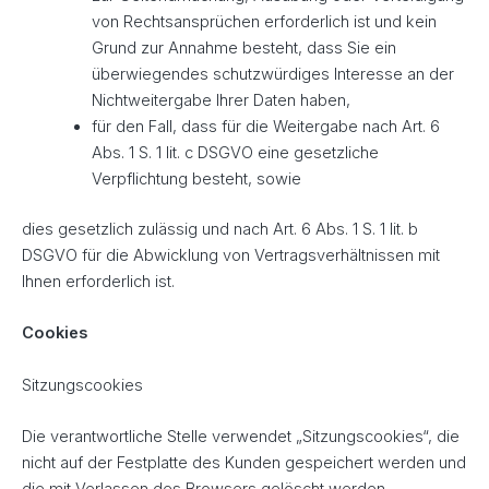
von Rechtsansprüchen erforderlich ist und kein
Grund zur Annahme besteht, dass Sie ein
überwiegendes schutzwürdiges Interesse an der
Nichtweitergabe Ihrer Daten haben,
für den Fall, dass für die Weitergabe nach Art. 6
Abs. 1 S. 1 lit. c DSGVO eine gesetzliche
Verpflichtung besteht, sowie
dies gesetzlich zulässig und nach Art. 6 Abs. 1 S. 1 lit. b
DSGVO für die Abwicklung von Vertragsverhältnissen mit
Ihnen erforderlich ist.
Cookies
Sitzungscookies
Die verantwortliche Stelle verwendet „Sitzungscookies“, die
nicht auf der Festplatte des Kunden gespeichert werden und