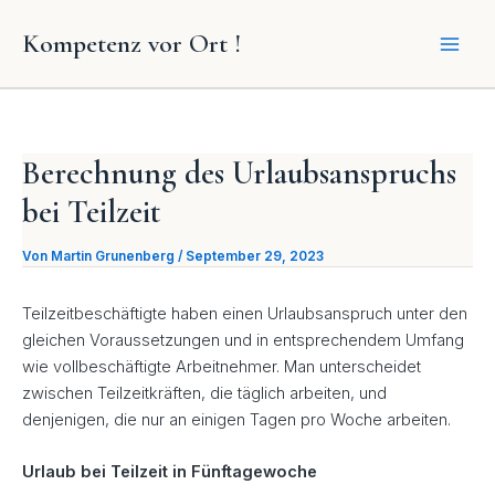
Zum
Kompetenz vor Ort !
Inhalt
springen
Berechnung des Urlaubsanspruchs
bei Teilzeit
Von
Martin Grunenberg
/
September 29, 2023
Teilzeitbeschäftigte haben einen Urlaubsanspruch unter den
gleichen Voraussetzungen und in entsprechendem Umfang
wie vollbeschäftigte Arbeitnehmer. Man unterscheidet
zwischen Teilzeitkräften, die täglich arbeiten, und
denjenigen, die nur an einigen Tagen pro Woche arbeiten.
Urlaub bei Teilzeit in Fünftagewoche