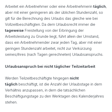
Arbeitet ein Arbeitnehmer oder eine Arbeitnehmerin
täglich
,
aber mit einer geringeren als der üblichen Stundenzahl, so
gilt für die Berechnung des Urlaubs das gleiche wie bei
Vollzeitbeschäftigten. Da dem Urlaubsrecht immer die
tageweise
Freistellung von der Erbringung der
Arbeitsleistung zu Grunde liegt, führt allein der Umstand,
dass ein Arbeitnehmender zwar jeden Tag, aber mit einer
geringen Stundenzahl arbeitet, nicht zur Verkürzung
seines/ihres (nach Tagen gerechneten) Urlaubsanspruchs.
Urlaubsanspruch bei nicht täglicher Teilzeitarbeit
Werden Teilzeitbeschäftigte hingegen
nicht
täglich
beschäftigt, ist die Anzahl der Urlaubstage in dem
Verhältnis anzupassen, in dem die tatsächlichen
Beschäftigungstage zu den Werktagen des Kalenderjahres
stehen.