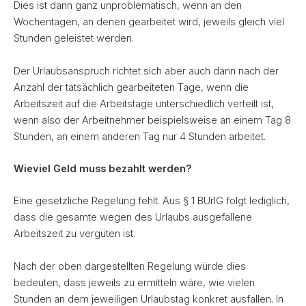
Dies ist dann ganz unproblematisch, wenn an den
Wochentagen, an denen gearbeitet wird, jeweils gleich viel
Stunden geleistet werden.
Der Urlaubsanspruch richtet sich aber auch dann nach der
Anzahl der tatsächlich gearbeiteten Tage, wenn die
Arbeitszeit auf die Arbeitstage unterschiedlich verteilt ist,
wenn also der Arbeitnehmer beispielsweise an einem Tag 8
Stunden, an einem anderen Tag nur 4 Stunden arbeitet.
Wieviel Geld muss bezahlt werden?
Eine gesetzliche Regelung fehlt. Aus § 1 BUrlG folgt lediglich,
dass die gesamte wegen des Urlaubs ausgefallene
Arbeitszeit zu vergüten ist.
Nach der oben dargestellten Regelung würde dies
bedeuten, dass jeweils zu ermitteln wäre, wie vielen
Stunden an dem jeweiligen Urlaubstag konkret ausfallen. In